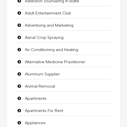
Addiction counseling in Butte
Adult Entertainment Club
Advertising and Marketing
Aerial Crop Spraying
Air Conditioning and Heating
Alternative Medicine Practitioner
Aluminum Supplier
Animal Removal
Apartments
Apartments For Rent
Appliances