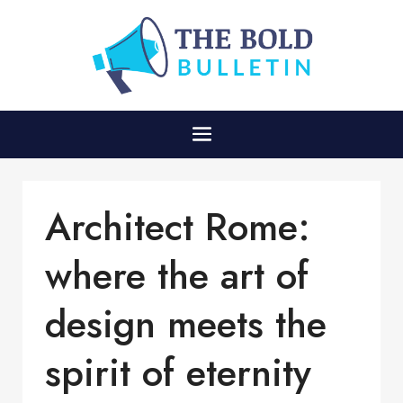
Architect Rome:
where the art of
design meets the
spirit of eternity