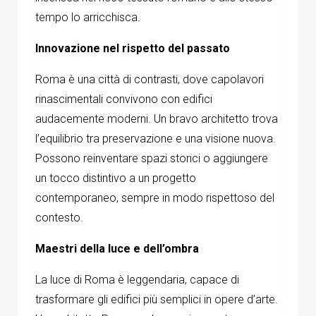
tempo lo arricchisca.
Innovazione nel rispetto del passato
Roma è una città di contrasti, dove capolavori
rinascimentali convivono con edifici
audacemente moderni. Un bravo architetto trova
l’equilibrio tra preservazione e una visione nuova.
Possono reinventare spazi storici o aggiungere
un tocco distintivo a un progetto
contemporaneo, sempre in modo rispettoso del
contesto.
Maestri della luce e dell’ombra
La luce di Roma è leggendaria, capace di
trasformare gli edifici più semplici in opere d’arte.