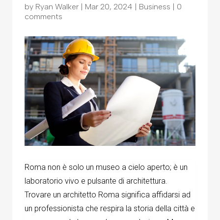
by
Ryan Walker
|
Mar 20, 2024
|
Business
|
0
comments
Roma non è solo un museo a cielo aperto; è un
laboratorio vivo e pulsante di architettura.
Trovare un
architetto Roma
significa affidarsi ad
un professionista che respira la storia della città e