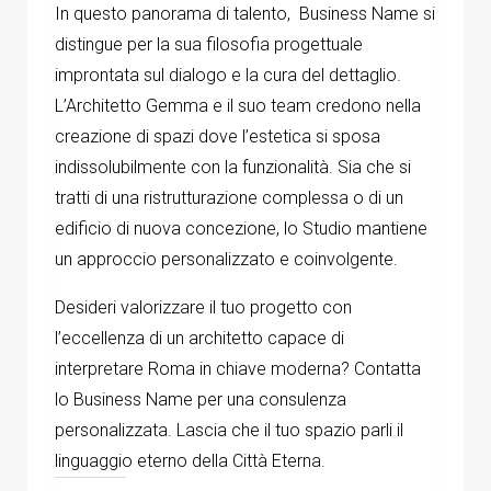
In questo panorama di talento, Business Name si
distingue per la sua filosofia progettuale
improntata sul dialogo e la cura del dettaglio.
L’Architetto Gemma e il suo team credono nella
creazione di spazi dove l’estetica si sposa
indissolubilmente con la funzionalità. Sia che si
tratti di una ristrutturazione complessa o di un
edificio di nuova concezione, lo Studio mantiene
un approccio personalizzato e coinvolgente.
Desideri valorizzare il tuo progetto con
l’eccellenza di un architetto capace di
interpretare Roma in chiave moderna? Contatta
lo Business Name per una consulenza
personalizzata. Lascia che il tuo spazio parli il
linguaggio eterno della Città Eterna.