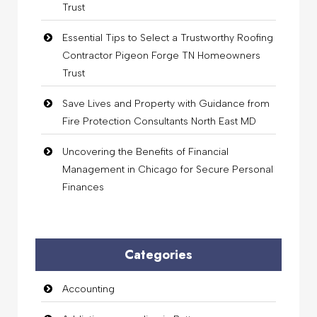
Trust
Essential Tips to Select a Trustworthy Roofing
Contractor Pigeon Forge TN Homeowners
Trust
Save Lives and Property with Guidance from
Fire Protection Consultants North East MD
Uncovering the Benefits of Financial
Management in Chicago for Secure Personal
Finances
Categories
Accounting