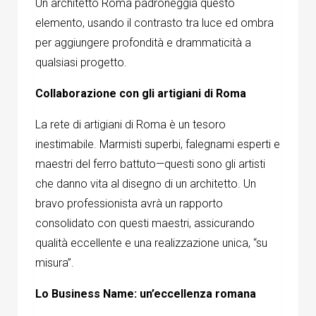
Un
architetto Roma
padroneggia questo
elemento, usando il contrasto tra luce ed ombra
per aggiungere profondità e drammaticità a
qualsiasi progetto.
Collaborazione con gli artigiani di Roma
La rete di artigiani di Roma è un tesoro
inestimabile. Marmisti superbi, falegnami esperti e
maestri del ferro battuto—questi sono gli artisti
che danno vita al disegno di un architetto. Un
bravo professionista avrà un rapporto
consolidato con questi maestri, assicurando
qualità eccellente e una realizzazione unica, “su
misura”.
Lo Business Name: un’eccellenza romana